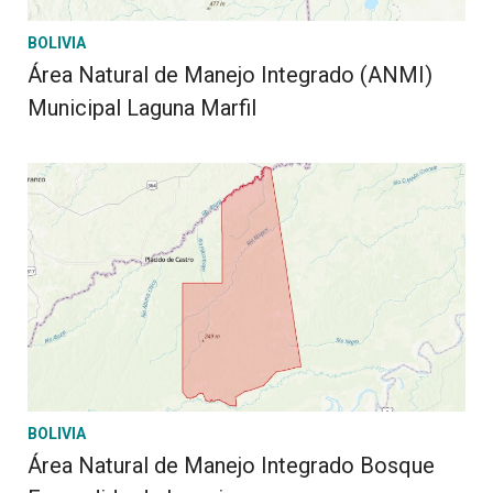
BOLIVIA
Área Natural de Manejo Integrado (ANMI)
Municipal Laguna Marfil
BOLIVIA
Área Natural de Manejo Integrado Bosque