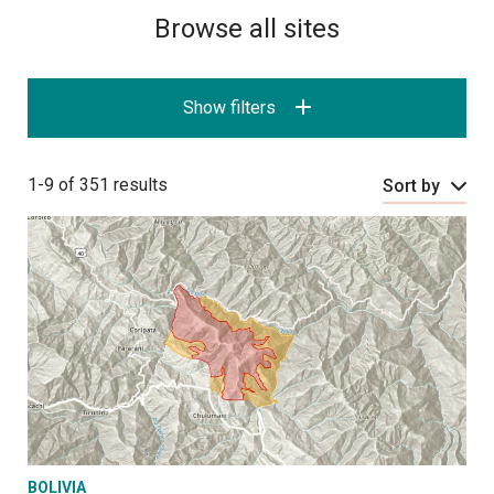
Browse all sites
Show filters
1-9 of 351 results
Sort by
BOLIVIA