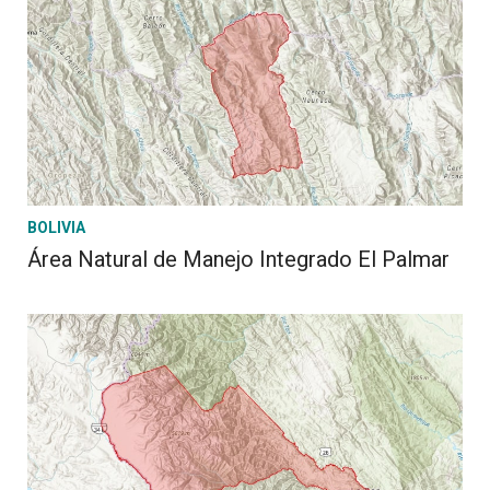
BOLIVIA
Área Natural de Manejo Integrado El Palmar