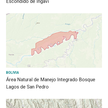
Escondido de Ingavi
BOLIVIA
Área Natural de Manejo Integrado Bosque
Lagos de San Pedro