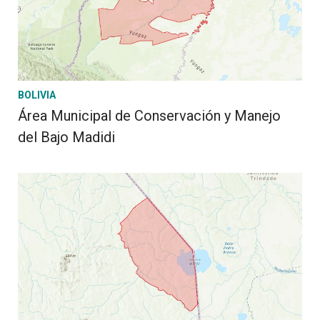
BOLIVIA
Área Municipal de Conservación y Manejo
del Bajo Madidi