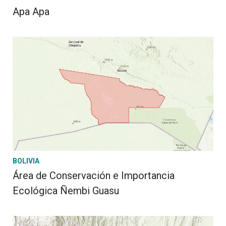
Apa Apa
BOLIVIA
Área de Conservación e Importancia
Ecológica Ñembi Guasu